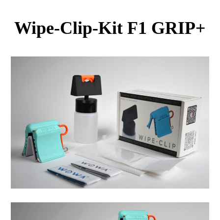
Wipe-Clip-Kit F1 GRIP+