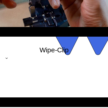
Wipe-Clip