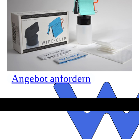
Angebot anfordern